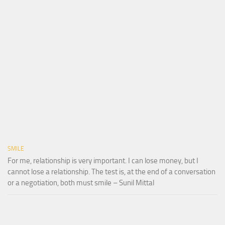
SMILE
For me, relationship is very important. I can lose money, but I
cannot lose a relationship. The test is, at the end of a conversation
or a negotiation, both must smile – Sunil Mittal