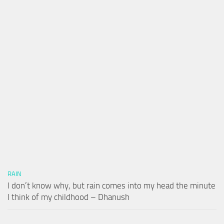
RAIN
I don’t know why, but rain comes into my head the minute
I think of my childhood – Dhanush