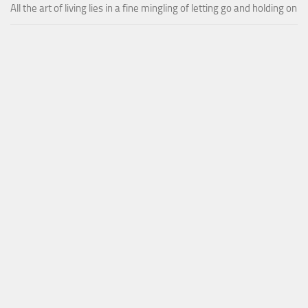
All the art of living lies in a fine mingling of letting go and holding on