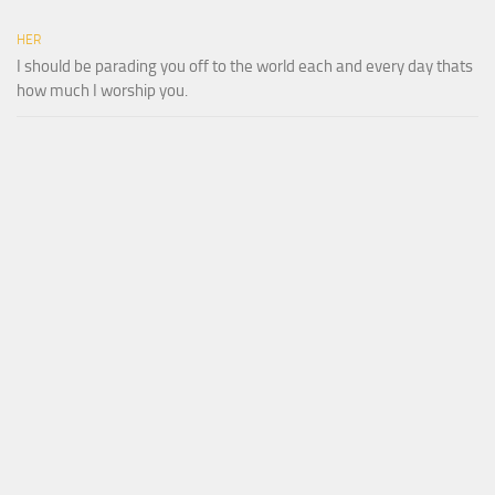
HER
I should be parading you off to the world each and every day thats
how much I worship you.