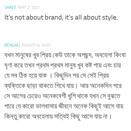
SAREE
MAY 2, 2021
It’s not about brand, it’s all about style.
BENGALI
AUGUST 8, 2020
যখন মানুষের খুব প্রিয় কেউ তাকে অপছন্দ, অবহেলা কিংবা
ঘৃণা করে তখন প্রথম প্রথম মানুষ খুব কষ্ট পায় এবং চায়
যে সব ঠিক হয়ে যাক । কিছুদিন পর সে সেই প্রিয়
ব্যক্তিকে ছাড়া থাকতে শিখে যায়। আর অনেকদিন পরে
সে আগের চেয়েও অনেকবেশী খুশি থাকে যখন সে বুঝতে
পারে যে কারো ভালবাসায় জীবনে অনেক কিছুই আসে যায়
কিন্তু কারো অবহেলায় সত্যিই কিছু আসে যায় না।