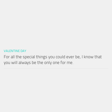
VALENTINE DAY
For all the special things you could ever be, I know that
you will always be the only one for me.