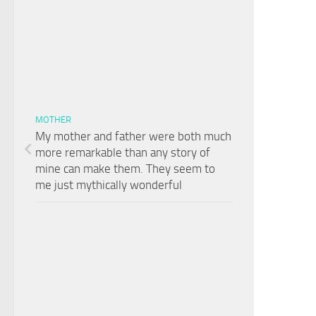
MOTHER
My mother and father were both much
more remarkable than any story of
mine can make them. They seem to
me just mythically wonderful