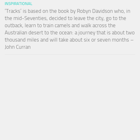
INSPIRATIONAL
‘Tracks’ is based on the book by Robyn Davidson who, in
the mid-Seventies, decided to leave the city, go to the
outback, learn to train camels and walk across the
Australian desert to the ocean: a journey that is about two
thousand miles and will take about six or seven months –
John Curran