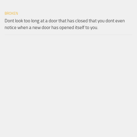
BROKEN
Dont look too long at a door that has closed that you dont even
notice when a new door has opened itself to you.