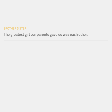
BROTHER SISTER
The greatest gift our parents gave us was each other.