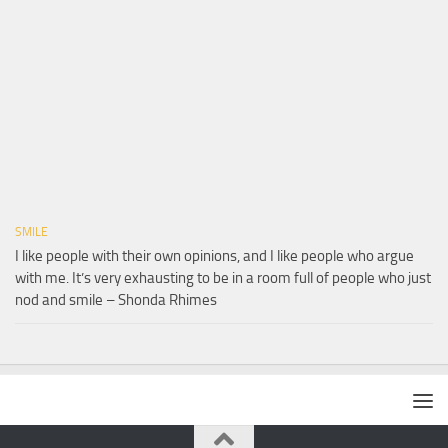
SMILE
I like people with their own opinions, and I like people who argue
with me. It’s very exhausting to be in a room full of people who just
nod and smile – Shonda Rhimes