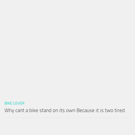
BIKE LOVER
Why cant a bike stand on its own Because it is two tired.