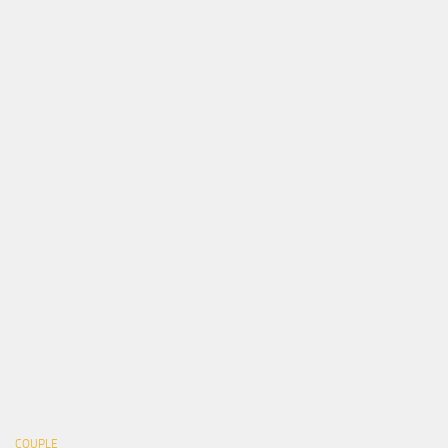
COUPLE