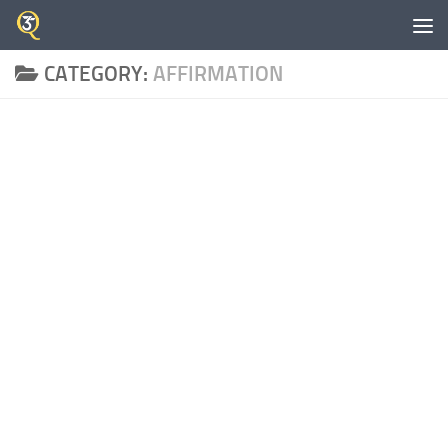
Skip to content
CATEGORY:
AFFIRMATION