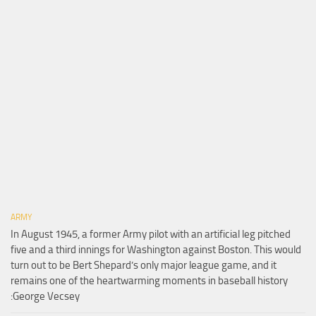
ARMY
In August 1945, a former Army pilot with an artificial leg pitched
five and a third innings for Washington against Boston. This would
turn out to be Bert Shepard’s only major league game, and it
remains one of the heartwarming moments in baseball history
:George Vecsey