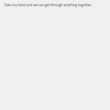
Take my hand and we can get through anything together.