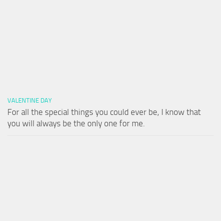
VALENTINE DAY
For all the special things you could ever be, I know that
you will always be the only one for me.