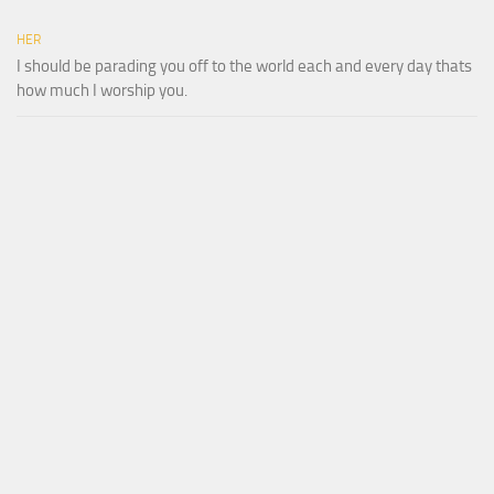
HER
I should be parading you off to the world each and every day thats
how much I worship you.