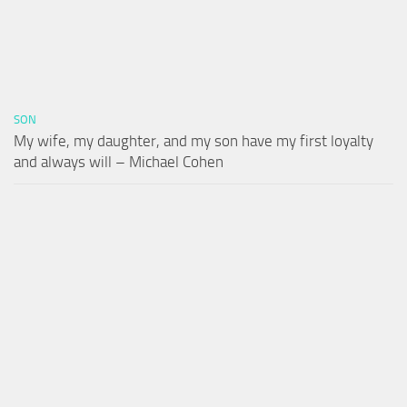
SON
My wife, my daughter, and my son have my first loyalty
and always will – Michael Cohen