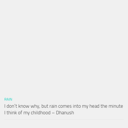
RAIN
I don’t know why, but rain comes into my head the minute
I think of my childhood – Dhanush