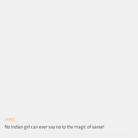
SAREE
No Indian girl can ever say no to the magic of saree!