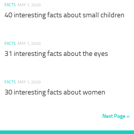
FACTS
MAY 1, 2020
40 interesting facts about small children
FACTS
MAY 1, 2020
31 interesting facts about the eyes
FACTS
MAY 1, 2020
30 interesting facts about women
Next Page »