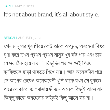
SAREE
MAY 2, 2021
It’s not about brand, it’s all about style.
BENGALI
AUGUST 8, 2020
যখন মানুষের খুব প্রিয় কেউ তাকে অপছন্দ, অবহেলা কিংবা
ঘৃণা করে তখন প্রথম প্রথম মানুষ খুব কষ্ট পায় এবং চায়
যে সব ঠিক হয়ে যাক । কিছুদিন পর সে সেই প্রিয়
ব্যক্তিকে ছাড়া থাকতে শিখে যায়। আর অনেকদিন পরে
সে আগের চেয়েও অনেকবেশী খুশি থাকে যখন সে বুঝতে
পারে যে কারো ভালবাসায় জীবনে অনেক কিছুই আসে যায়
কিন্তু কারো অবহেলায় সত্যিই কিছু আসে যায় না।